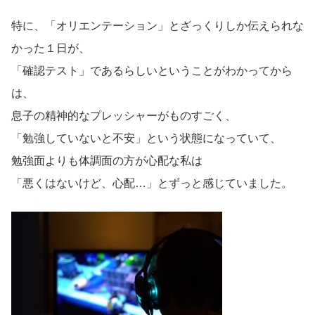
特に、「オリエンテーション」とざっくりしか伝えられな
かった１日が、
「確認テスト」であるらしいということがわかってから
は、
息子の精神的なプレッシャーがものすごく、
「勉強していないと不安」という状態になっていて、
勉強面よりも体調面の方が心配な私は
「悪くはないけど、心配…」とずっと感じていました。