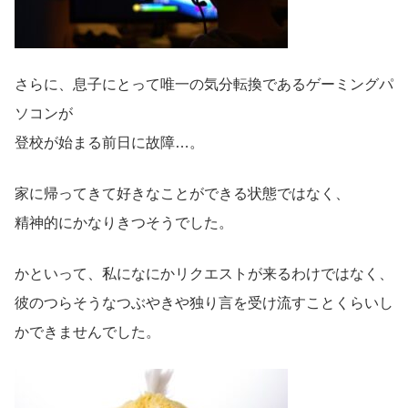
さらに、息子にとって唯一の気分転換であるゲーミングパ
ソコンが
登校が始まる前日に故障…。
家に帰ってきて好きなことができる状態ではなく、
精神的にかなりきつそうでした。
かといって、私になにかリクエストが来るわけではなく、
彼のつらそうなつぶやきや独り言を受け流すことくらいし
かできませんでした。