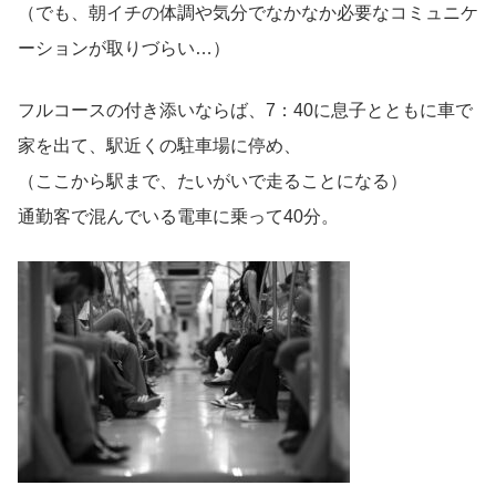
（でも、朝イチの体調や気分でなかなか必要なコミュニケ
ーションが取りづらい…）
フルコースの付き添いならば、7：40に息子とともに車で
家を出て、駅近くの駐車場に停め、
（ここから駅まで、たいがいで走ることになる）
通勤客で混んでいる電車に乗って40分。