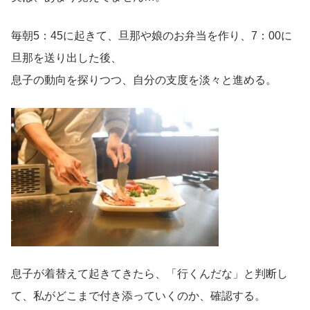
毎朝5：45に起きて、旦那や娘のお弁当を作り、7：00に
旦那を送り出した後、
息子の動向を探りつつ、自分の支度を淡々と進める。
息子が着替えて起きてきたら、「行くんだな」と判断し
て、私がどこまで付き添っていくのか、確認する。