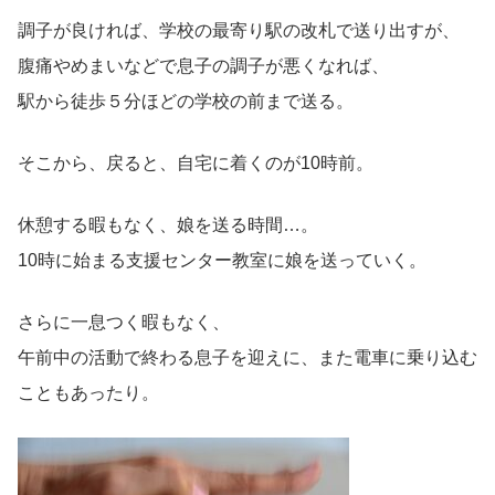
調子が良ければ、学校の最寄り駅の改札で送り出すが、
腹痛やめまいなどで息子の調子が悪くなれば、
駅から徒歩５分ほどの学校の前まで送る。
そこから、戻ると、自宅に着くのが10時前。
休憩する暇もなく、娘を送る時間…。
10時に始まる支援センター教室に娘を送っていく。
さらに一息つく暇もなく、
午前中の活動で終わる息子を迎えに、また電車に乗り込む
こともあったり。