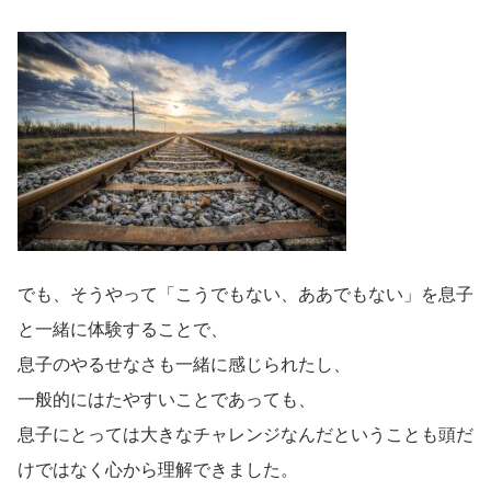
でも、そうやって「こうでもない、ああでもない」を息子
と一緒に体験することで、
息子のやるせなさも一緒に感じられたし、
一般的にはたやすいことであっても、
息子にとっては大きなチャレンジなんだということも頭だ
けではなく心から理解できました。