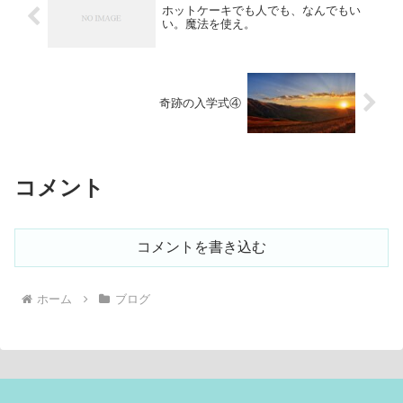
ホットケーキでも人でも、なんでもい
い。魔法を使え。
奇跡の入学式④
コメント
コメントを書き込む
ホーム
ブログ