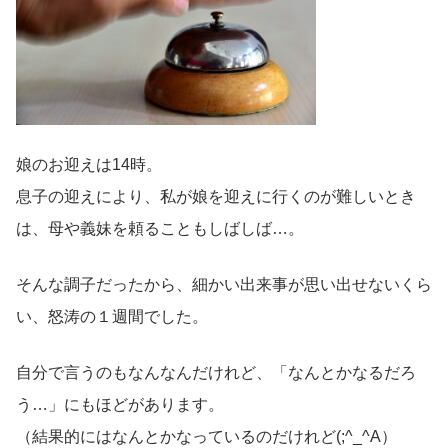
娘のお迎えは14時。
息子の迎えにより、私が娘を迎えに行くのが難しいとき
は、母や義妹を頼ることもしばしば…。
そんな調子だったから、細かい出来事が思い出せないくら
い、怒涛の１週間でした。
自分で言うのもなんなんだけれど、「なんとかなるだろ
う…」にもほどがあります。
（結果的にはなんとかなっているのだけれど(;^_^A）