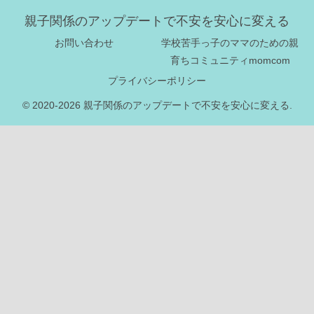
親子関係のアップデートで不安を安心に変える
お問い合わせ
学校苦手っ子のママのための親
育ちコミュニティmomcom
プライバシーポリシー
© 2020-2026 親子関係のアップデートで不安を安心に変える.